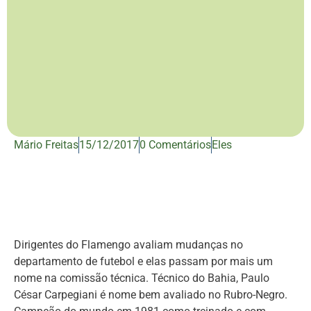
Mário Freitas
15/12/2017
0 Comentários
Eles
Dirigentes do Flamengo avaliam mudanças no
departamento de futebol e elas passam por mais um
nome na comissão técnica. Técnico do Bahia, Paulo
César Carpegiani é nome bem avaliado no Rubro-Negro.