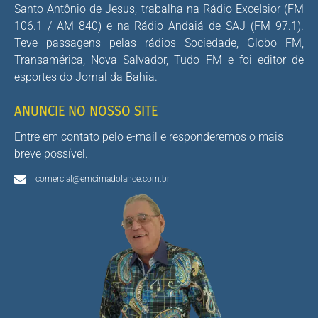
Santo Antônio de Jesus, trabalha na Rádio Excelsior (FM
106.1 / AM 840) e na Rádio Andaiá de SAJ (FM 97.1).
Teve passagens pelas rádios Sociedade, Globo FM,
Transamérica, Nova Salvador, Tudo FM e foi editor de
esportes do Jornal da Bahia.
ANUNCIE NO NOSSO SITE
Entre em contato pelo e-mail e responderemos o mais
breve possível.
comercial@emcimadolance.com.br