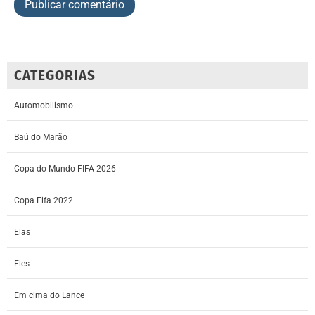
CATEGORIAS
Automobilismo
Baú do Marão
Copa do Mundo FIFA 2026
Copa Fifa 2022
Elas
Eles
Em cima do Lance