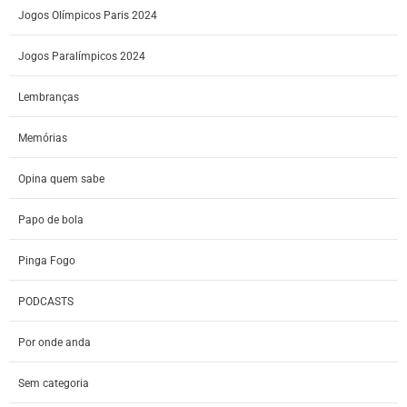
Jogos Olímpicos Paris 2024
Jogos Paralímpicos 2024
Lembranças
Memórias
Opina quem sabe
Papo de bola
Pinga Fogo
PODCASTS
Por onde anda
Sem categoria