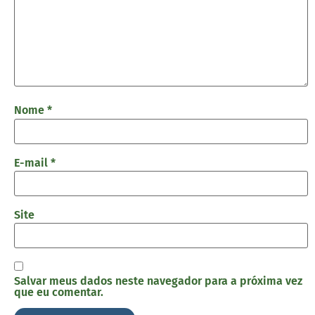
Nome
*
E-mail
*
Site
Salvar meus dados neste navegador para a próxima vez
que eu comentar.