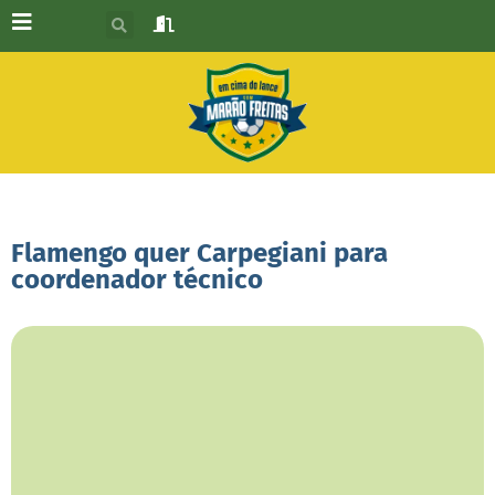
Flamengo quer Carpegiani para
coordenador técnico