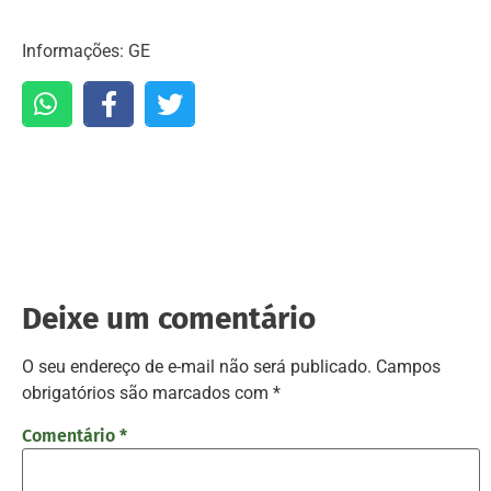
Informações: GE
Deixe um comentário
O seu endereço de e-mail não será publicado.
Campos
obrigatórios são marcados com
*
Comentário
*