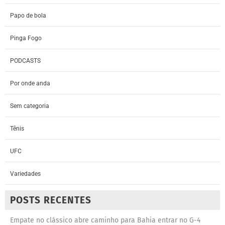
Papo de bola
Pinga Fogo
PODCASTS
Por onde anda
Sem categoria
Tênis
UFC
Variedades
POSTS RECENTES
Empate no clássico abre caminho para Bahia entrar no G-4