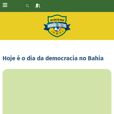
Hoje é o dia da democracia no Bahia