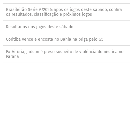
Brasileirão Série A/2026: após os jogos deste sábado, confira
os resultados, classificação e próximos jogos
Resultados dos jogos deste sábado
Coritiba vence e encosta no Bahia na briga pelo G5
Ex-Vitória, Jadson é preso suspeito de violência doméstica no
Paraná