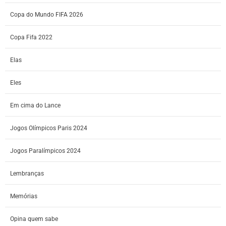
Copa do Mundo FIFA 2026
Copa Fifa 2022
Elas
Eles
Em cima do Lance
Jogos Olímpicos Paris 2024
Jogos Paralímpicos 2024
Lembranças
Memórias
Opina quem sabe