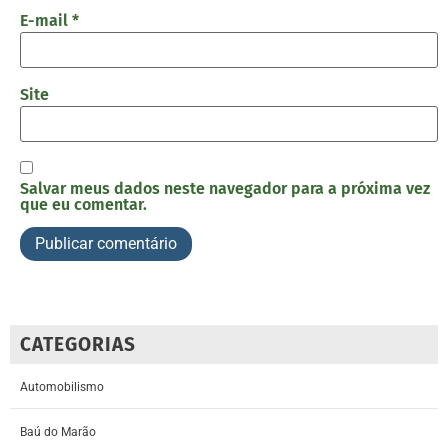
E-mail
*
Site
Salvar meus dados neste navegador para a próxima vez
que eu comentar.
CATEGORIAS
Automobilismo
Baú do Marão