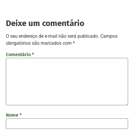
Deixe um comentário
O seu endereço de e-mail não será publicado.
Campos
obrigatórios são marcados com
*
Comentário
*
Nome
*