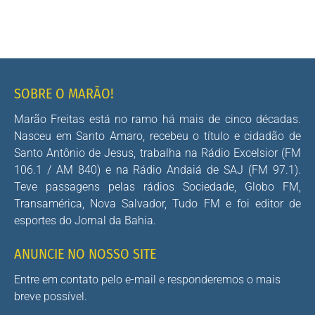
SOBRE O MARÃO!
Marão Freitas está no ramo há mais de cinco décadas.
Nasceu em Santo Amaro, recebeu o título e cidadão de
Santo Antônio de Jesus, trabalha na Rádio Excelsior (FM
106.1 / AM 840) e na Rádio Andaiá de SAJ (FM 97.1).
Teve passagens pelas rádios Sociedade, Globo FM,
Transamérica, Nova Salvador, Tudo FM e foi editor de
esportes do Jornal da Bahia.
ANUNCIE NO NOSSO SITE
Entre em contato pelo e-mail e responderemos o mais
breve possível.