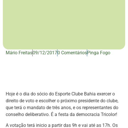
Mário Freitas
09/12/2017
0 Comentários
Pinga Fogo
Hoje é o dia do sócio do Esporte Clube Bahia exercer o
direito de voto e escolher o próximo presidente do clube,
que terá o mandato de três anos, e os representantes do
conselho deliberativo. É a festa da democracia Tricolor!
A votação terá inicio a partir das 9h e vai até as 17h. Os