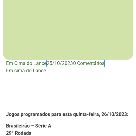
Em Cima do Lance
25/10/2023
0 Comentários
Em cima do Lance
Jogos programados para esta quinta-feira, 26/10/2023:
Brasileirão – Série A
29ª Rodada