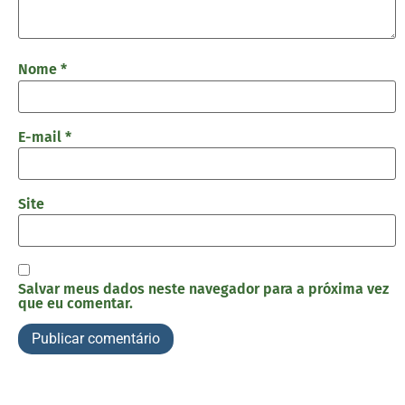
Nome
*
E-mail
*
Site
Salvar meus dados neste navegador para a próxima vez
que eu comentar.