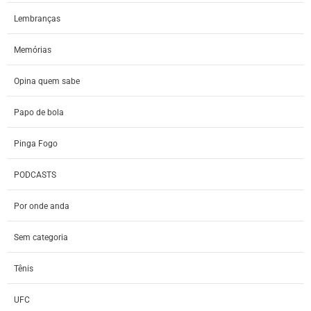
Lembranças
Memórias
Opina quem sabe
Papo de bola
Pinga Fogo
PODCASTS
Por onde anda
Sem categoria
Tênis
UFC