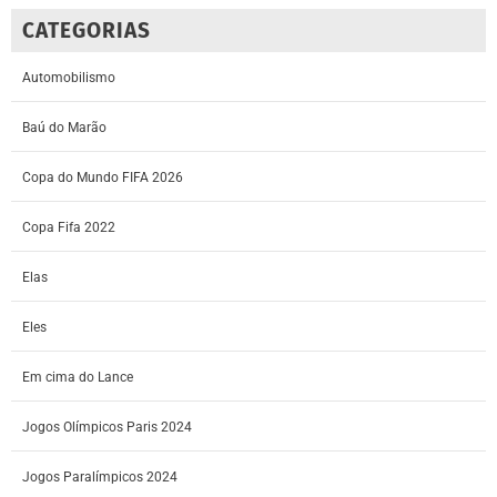
CATEGORIAS
Automobilismo
Baú do Marão
Copa do Mundo FIFA 2026
Copa Fifa 2022
Elas
Eles
Em cima do Lance
Jogos Olímpicos Paris 2024
Jogos Paralímpicos 2024