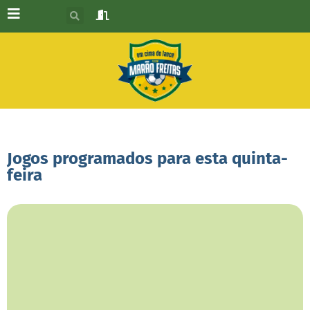
Jogos programados para esta quinta-
feira