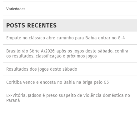
Variedades
POSTS RECENTES
Empate no clássico abre caminho para Bahia entrar no G-4
Brasileirão Série A/2026: após os jogos deste sábado, confira
os resultados, classificação e próximos jogos
Resultados dos jogos deste sábado
Coritiba vence e encosta no Bahia na briga pelo G5
Ex-Vitória, Jadson é preso suspeito de violência doméstica no
Paraná