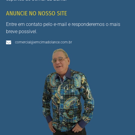
ANUNCIE NO NOSSO SITE
Entre em contato pelo e-mail e responderemos o mais
breve possível.
comercial@emcimadolance.com.br