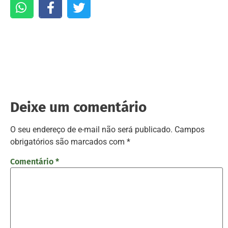
Deixe um comentário
O seu endereço de e-mail não será publicado.
Campos
obrigatórios são marcados com
*
Comentário
*