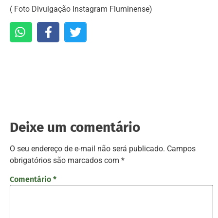
( Foto Divulgação Instagram Fluminense)
Deixe um comentário
O seu endereço de e-mail não será publicado.
Campos
obrigatórios são marcados com
*
Comentário
*