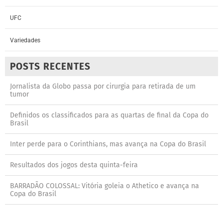
UFC
Variedades
POSTS RECENTES
Jornalista da Globo passa por cirurgia para retirada de um
tumor
Definidos os classificados para as quartas de final da Copa do
Brasil
Inter perde para o Corinthians, mas avança na Copa do Brasil
Resultados dos jogos desta quinta-feira
BARRADÃO COLOSSAL: Vitória goleia o Athetico e avança na
Copa do Brasil