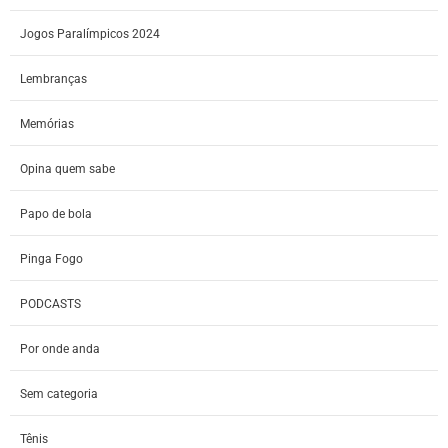
Jogos Paralímpicos 2024
Lembranças
Memórias
Opina quem sabe
Papo de bola
Pinga Fogo
PODCASTS
Por onde anda
Sem categoria
Tênis