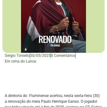
Sergio Toniello
30/05/2025
0 Comentários
Em cima do Lance
A diretoria do Fluminense acertou, nesta sexta-feira (30)
a renovação do meia Paulo Henrique Ganso. O jogador