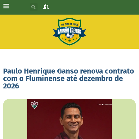
Paulo Henrique Ganso renova contrato
com o Fluminense até dezembro de
2026