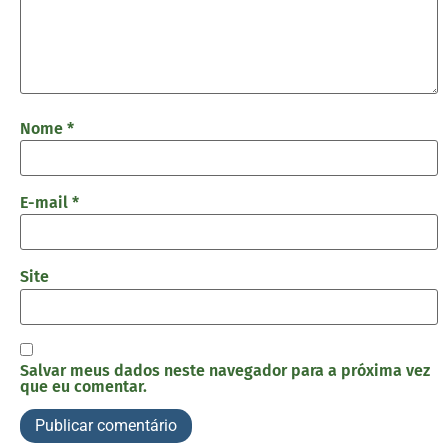
Nome
*
E-mail
*
Site
Salvar meus dados neste navegador para a próxima vez
que eu comentar.