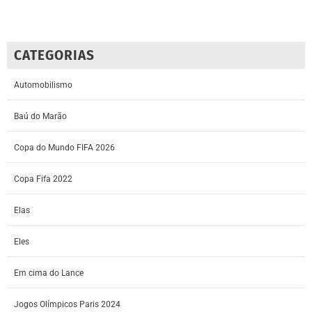
CATEGORIAS
Automobilismo
Baú do Marão
Copa do Mundo FIFA 2026
Copa Fifa 2022
Elas
Eles
Em cima do Lance
Jogos Olímpicos Paris 2024