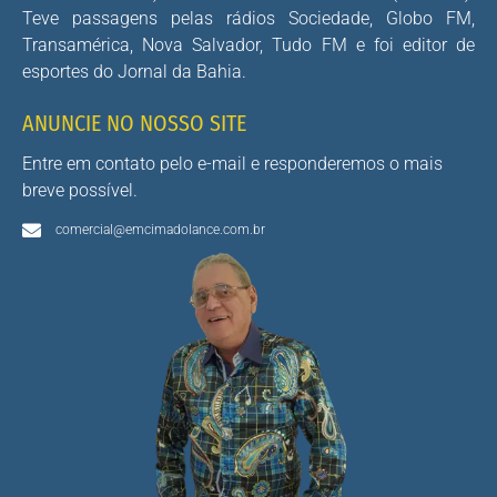
Teve passagens pelas rádios Sociedade, Globo FM,
Transamérica, Nova Salvador, Tudo FM e foi editor de
esportes do Jornal da Bahia.
ANUNCIE NO NOSSO SITE
Entre em contato pelo e-mail e responderemos o mais
breve possível.
comercial@emcimadolance.com.br