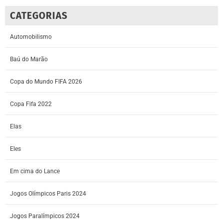
CATEGORIAS
Automobilismo
Baú do Marão
Copa do Mundo FIFA 2026
Copa Fifa 2022
Elas
Eles
Em cima do Lance
Jogos Olímpicos Paris 2024
Jogos Paralímpicos 2024