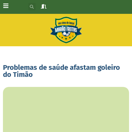
Problemas de saúde afastam goleiro
do Timão