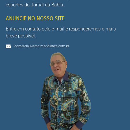
esportes do Jornal da Bahia.
ANUNCIE NO NOSSO SITE
Entre em contato pelo e-mail e responderemos o mais
breve possível.
comercial@emcimadolance.com.br