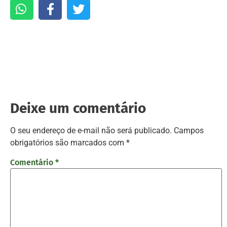
Deixe um comentário
O seu endereço de e-mail não será publicado.
Campos
obrigatórios são marcados com
*
Comentário
*