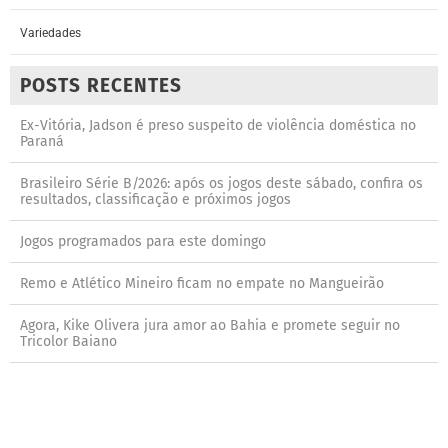
Variedades
POSTS RECENTES
Ex-Vitória, Jadson é preso suspeito de violência doméstica no
Paraná
Brasileiro Série B/2026: após os jogos deste sábado, confira os
resultados, classificação e próximos jogos
Jogos programados para este domingo
Remo e Atlético Mineiro ficam no empate no Mangueirão
Agora, Kike Olivera jura amor ao Bahia e promete seguir no
Tricolor Baiano