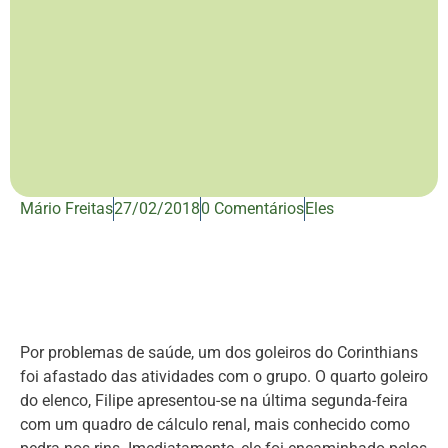
Mário Freitas
27/02/2018
0 Comentários
Eles
Por problemas de saúde, um dos goleiros do Corinthians
foi afastado das atividades com o grupo. O quarto goleiro
do elenco, Filipe apresentou-se na última segunda-feira
com um quadro de cálculo renal, mais conhecido como