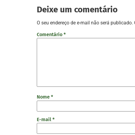
Deixe um comentário
O seu endereço de e-mail não será publicado.
Comentário
*
Nome
*
E-mail
*