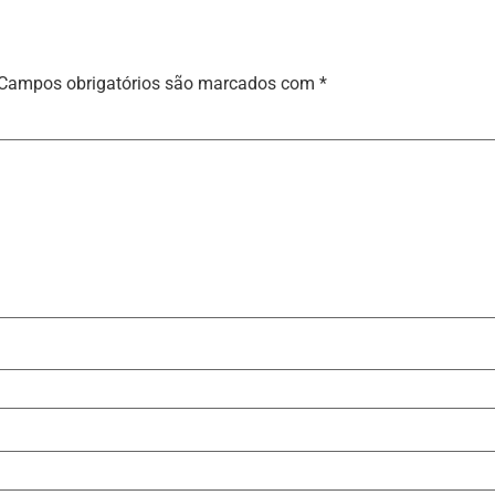
Campos obrigatórios são marcados com
*