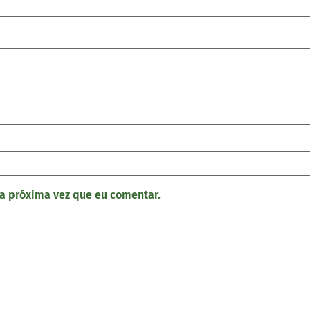
a próxima vez que eu comentar.