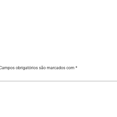
Campos obrigatórios são marcados com
*