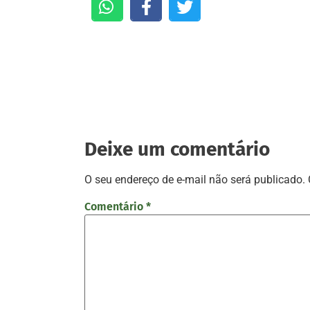
Deixe um comentário
O seu endereço de e-mail não será publicado.
Comentário
*