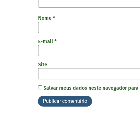
Nome
*
E-mail
*
Site
Salvar meus dados neste navegador para 