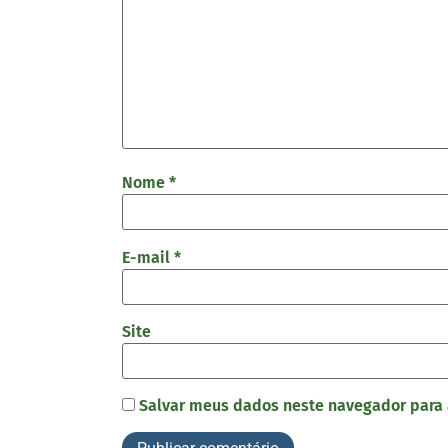
Nome
*
E-mail
*
Site
Salvar meus dados neste navegador para 