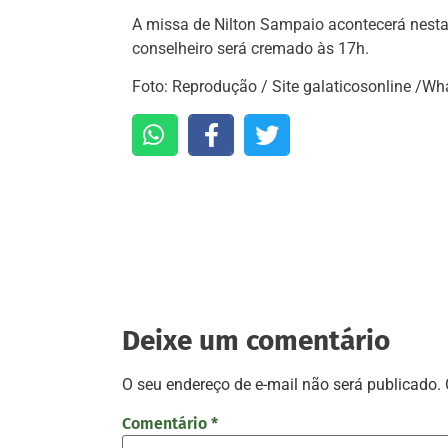
A missa de Nilton Sampaio acontecerá nesta 
conselheiro será cremado às 17h.
Foto: Reprodução / Site galaticosonline /W
Deixe um comentário
O seu endereço de e-mail não será publicado.
Comentário
*