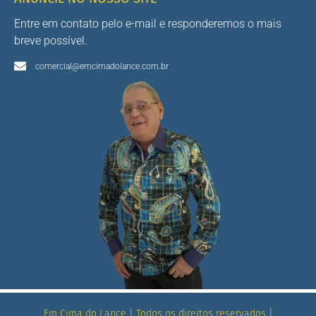
Entre em contato pelo e-mail e responderemos o mais
breve possível.
comercial@emcimadolance.com.br
Em Cima do Lance | Todos os direitos reservados |