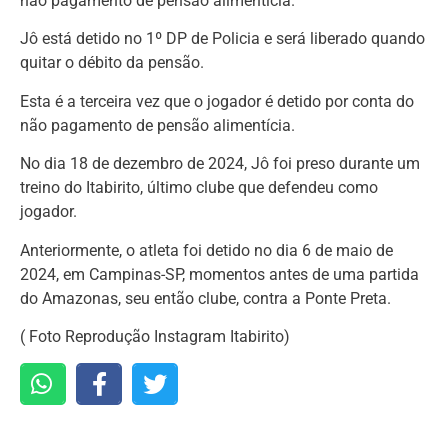
não pagamento de pensão alimentícia.
Jô está detido no 1º DP de Policia e será liberado quando
quitar o débito da pensão.
Esta é a terceira vez que o jogador é detido por conta do
não pagamento de pensão alimentícia.
No dia 18 de dezembro de 2024, Jô foi preso durante um
treino do Itabirito, último clube que defendeu como
jogador.
Anteriormente, o atleta foi detido no dia 6 de maio de
2024, em Campinas-SP, momentos antes de uma partida
do Amazonas, seu então clube, contra a Ponte Preta.
( Foto Reprodução Instagram Itabirito)