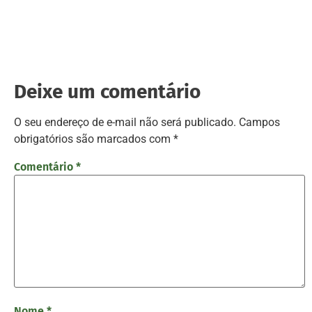
Deixe um comentário
O seu endereço de e-mail não será publicado.
Campos
obrigatórios são marcados com
*
Comentário
*
Nome
*