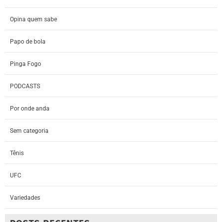
Opina quem sabe
Papo de bola
Pinga Fogo
PODCASTS
Por onde anda
Sem categoria
Tênis
UFC
Variedades