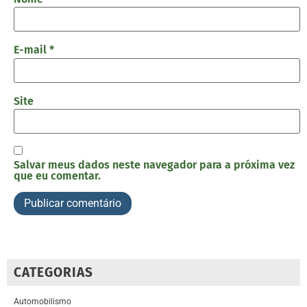
E-mail
*
Site
Salvar meus dados neste navegador para a próxima vez
que eu comentar.
CATEGORIAS
Automobilismo