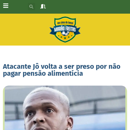
Atacante Jô volta a ser preso por não
pagar pensão alimentícia