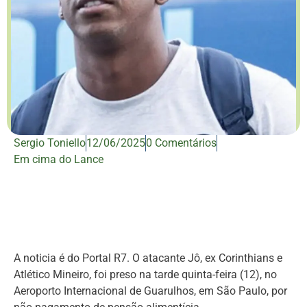
Sergio Toniello
12/06/2025
0 Comentários
Em cima do Lance
A noticia é do Portal R7. O atacante Jô, ex Corinthians e
Atlético Mineiro, foi preso na tarde quinta-feira (12), no
Aeroporto Internacional de Guarulhos, em São Paulo, por