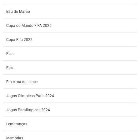
Baú do Marão
Copa do Mundo FIFA 2026
Copa Fifa 2022
Elas
Eles
Em cima do Lance
Jogos Olímpicos Paris 2024
Jogos Paralímpicos 2024
Lembranças
Memórias