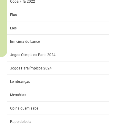
Copa Fifa 2022
Elas
Eles
Em cima do Lance
Jogos Olímpicos Paris 2024
Jogos Paralímpicos 2024
Lembranças
Memórias
Opina quem sabe
Papo de bola