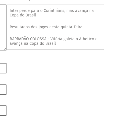
Inter perde para o Corinthians, mas avança na
Copa do Brasil
Resultados dos jogos desta quinta-feira
BARRADÃO COLOSSAL: Vitória goleia o Athetico e
avança na Copa do Brasil