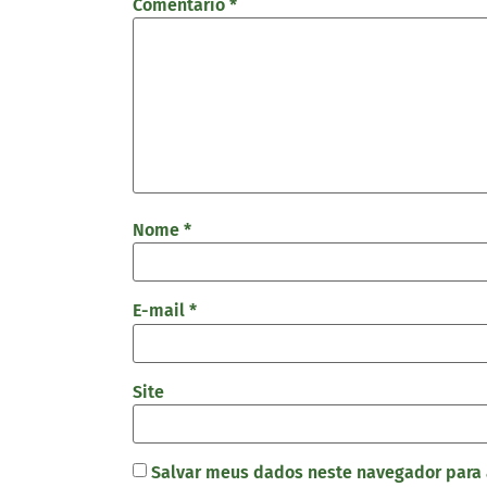
Comentário
*
Nome
*
E-mail
*
Site
Salvar meus dados neste navegador para 