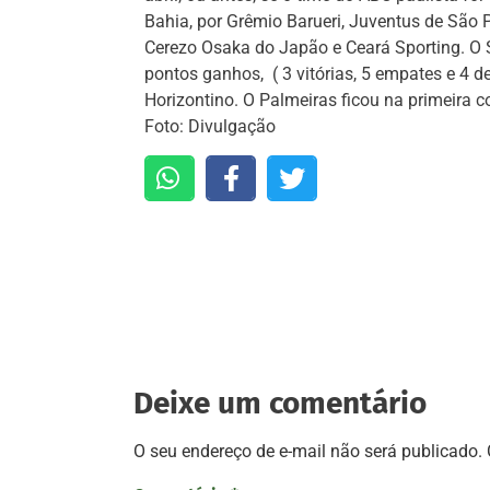
Bahia, por Grêmio Barueri, Juventus de São P
Cerezo Osaka do Japão e Ceará Sporting. O 
pontos ganhos, ( 3 vitórias, 5 empates e 4 
Horizontino. O Palmeiras ficou na 
Foto: Divulgação
Deixe um comentário
O seu endereço de e-mail não será publicado.