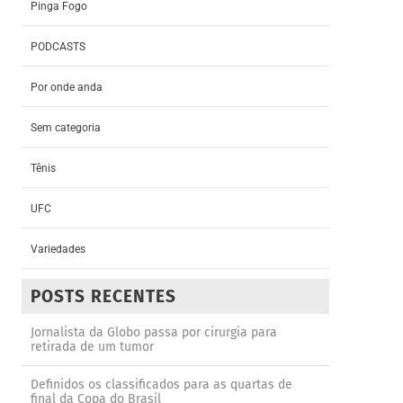
Pinga Fogo
PODCASTS
Por onde anda
Sem categoria
Tênis
UFC
Variedades
POSTS RECENTES
Jornalista da Globo passa por cirurgia para
retirada de um tumor
Definidos os classificados para as quartas de
final da Copa do Brasil