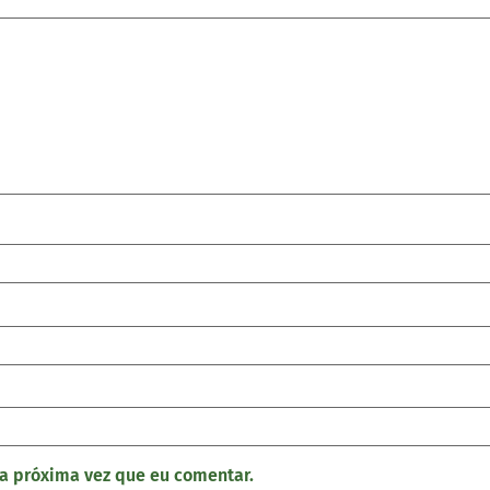
a próxima vez que eu comentar.