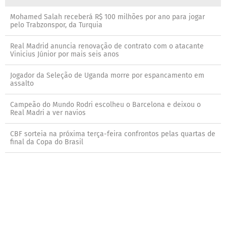
Mohamed Salah receberá R$ 100 milhões por ano para jogar
pelo Trabzonspor, da Turquia
Real Madrid anuncia renovação de contrato com o atacante
Vinicius Júnior por mais seis anos
Jogador da Seleção de Uganda morre por espancamento em
assalto
Campeão do Mundo Rodri escolheu o Barcelona e deixou o
Real Madri a ver navios
CBF sorteia na próxima terça-feira confrontos pelas quartas de
final da Copa do Brasil