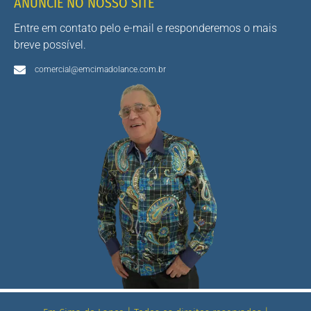
ANUNCIE NO NOSSO SITE
Entre em contato pelo e-mail e responderemos o mais
breve possível.
comercial@emcimadolance.com.br