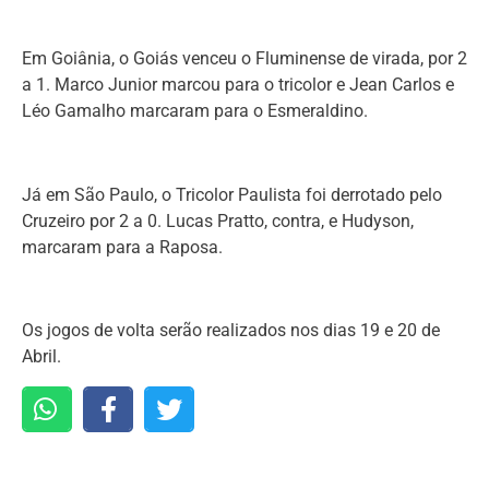
Em Goiânia, o Goiás venceu o Fluminense de virada, por 2
a 1. Marco Junior marcou para o tricolor e Jean Carlos ​e
Léo Gamalho marcaram para o Esmeraldino.
Já em São Paulo, o Tricolor Paulista foi derrotado pelo
Cruzeiro por 2 a 0. Lucas Pratto, contra, e Hudyson,
marcaram para a Raposa.
Os jogos de volta serão realizados nos dias 19 e 20 de
Abril.