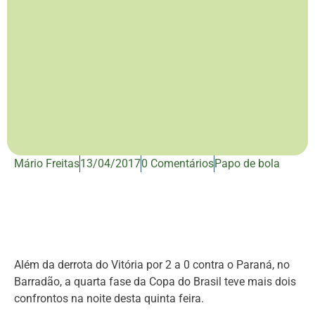
Mário Freitas
13/04/2017
0 Comentários
Papo de bola
Além da derrota do Vitória por 2 a 0 contra o Paraná, no
Barradão, a quarta fase da Copa do Brasil teve mais dois
confrontos na noite desta quinta feira.