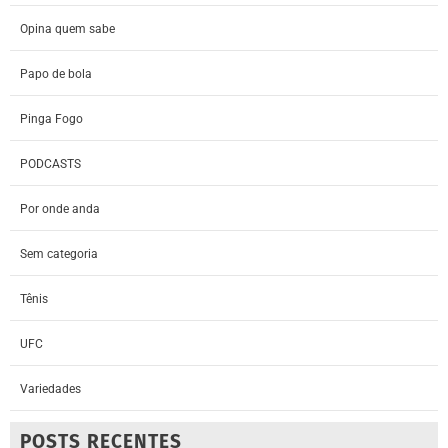
Opina quem sabe
Papo de bola
Pinga Fogo
PODCASTS
Por onde anda
Sem categoria
Tênis
UFC
Variedades
POSTS RECENTES