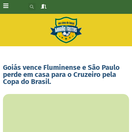
Goiás vence Fluminense e São Paulo
perde em casa para o Cruzeiro pela
Copa do Brasil.