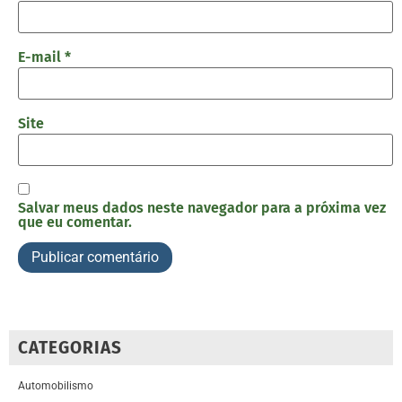
E-mail
*
Site
Salvar meus dados neste navegador para a próxima vez
que eu comentar.
CATEGORIAS
Automobilismo