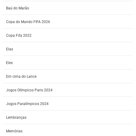
Baú do Marão
Copa do Mundo FIFA 2026
Copa Fifa 2022
Elas
Eles
Em cima do Lance
Jogos Olímpicos Paris 2024
Jogos Paralímpicos 2024
Lembranças
Memórias