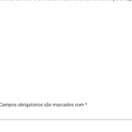
Campos obrigatórios são marcados com
*