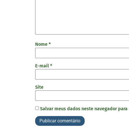
Nome
*
E-mail
*
Site
Salvar meus dados neste navegador para 