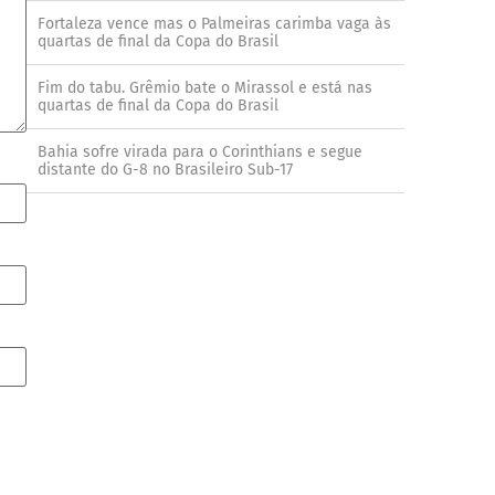
Fortaleza vence mas o Palmeiras carimba vaga às
quartas de final da Copa do Brasil
Fim do tabu. Grêmio bate o Mirassol e está nas
quartas de final da Copa do Brasil
Bahia sofre virada para o Corinthians e segue
distante do G-8 no Brasileiro Sub-17