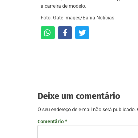
a carreira de modelo.
Foto: Gate Images/Bahia Notícias
Deixe um comentário
O seu endereço de e-mail não será publicado.
Comentário
*