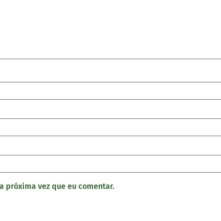
a próxima vez que eu comentar.