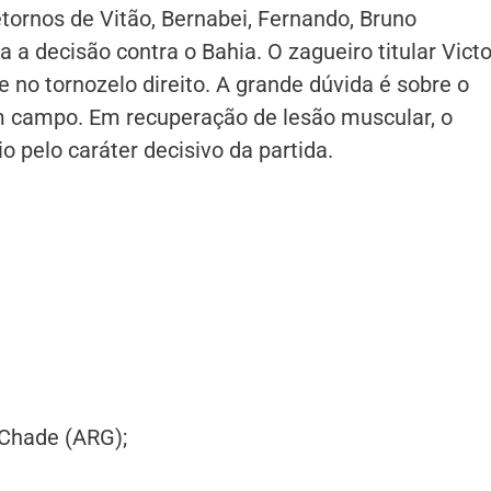
tornos de Vitão, Bernabei, Fernando, Bruno
a a decisão contra o Bahia. O zagueiro titular Victo
 no tornozelo direito. A grande dúvida é sobre o
 campo. Em recuperação de lesão muscular, o
io pelo caráter decisivo da partida.
 Chade (ARG);