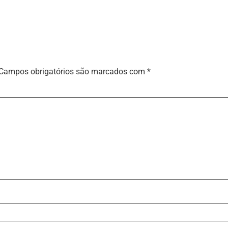
Campos obrigatórios são marcados com
*