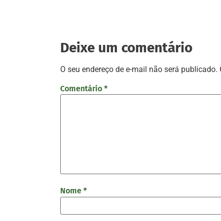
Deixe um comentário
O seu endereço de e-mail não será publicado.
Comentário
*
Nome
*